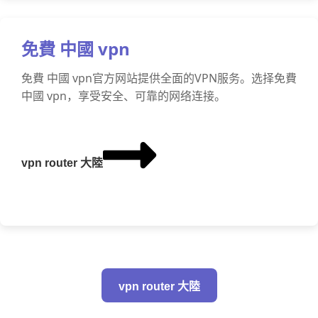
免費 中國 vpn
免費 中國 vpn官方网站提供全面的VPN服务。选择免費
中國 vpn，享受安全、可靠的网络连接。
vpn router 大陸
vpn router 大陸