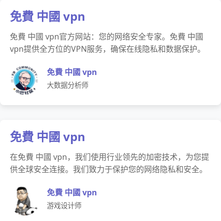
免費 中國 vpn
免費 中國 vpn官方网站：您的网络安全专家。免費 中國
vpn提供全方位的VPN服务，确保在线隐私和数据保护。
免費 中國 vpn
大数据分析师
免費 中國 vpn
在免費 中國 vpn，我们使用行业领先的加密技术，为您提
供全球安全连接。我们致力于保护您的网络隐私和安全。
免費 中國 vpn
游戏设计师