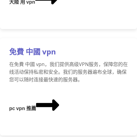
大陸 用 vpn
免費 中國 vpn
在免費 中國 vpn，我们提供高级VPN服务，保障您的在
线活动保持私密和安全。我们的服务器遍布全球，确保
您可以随时连接最快速的服务器。
pc vpn 推薦