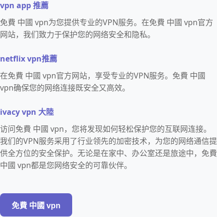
vpn app 推薦
免費 中國 vpn为您提供专业的VPN服务。在免費 中國 vpn官方
网站，我们致力于保护您的网络安全和隐私。
netflix vpn推薦
在免費 中國 vpn官方网站，享受专业的VPN服务。免費 中國
vpn确保您的网络连接既安全又高效。
ivacy vpn 大陸
访问免費 中國 vpn，您将发现如何轻松保护您的互联网连接。
我们的VPN服务采用了行业领先的加密技术，为您的网络通信提
供全方位的安全保护。无论是在家中、办公室还是旅途中，免費
中國 vpn都是您网络安全的可靠伙伴。
免費 中國 vpn