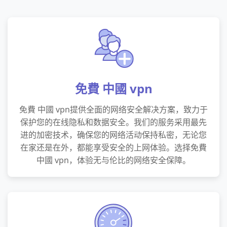
免費 中國 vpn
免費 中國 vpn提供全面的网络安全解决方案，致力于
保护您的在线隐私和数据安全。我们的服务采用最先
进的加密技术，确保您的网络活动保持私密，无论您
在家还是在外，都能享受安全的上网体验。选择免費
中國 vpn，体验无与伦比的网络安全保障。