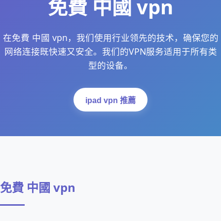
免費 中國 vpn
在免費 中國 vpn，我们使用行业领先的技术，确保您的
网络连接既快速又安全。我们的VPN服务适用于所有类
型的设备。
ipad vpn 推薦
免費 中國 vpn