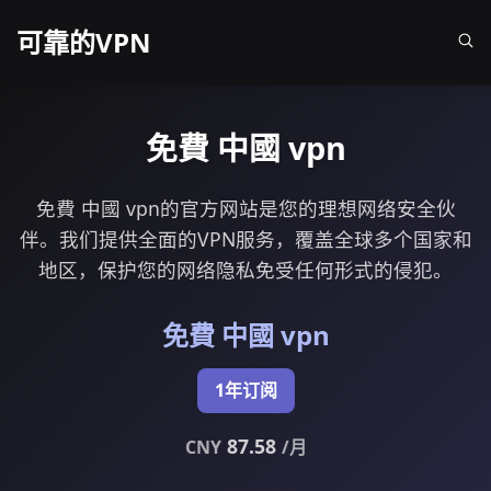
可靠的VPN
免費 中國 vpn
免費 中國 vpn的官方网站是您的理想网络安全伙
伴。我们提供全面的VPN服务，覆盖全球多个国家和
地区，保护您的网络隐私免受任何形式的侵犯。
免費 中國 vpn
1年订阅
87.58
CNY
/月