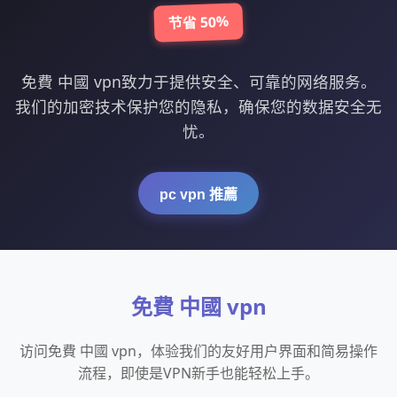
节省 50%
免費 中國 vpn致力于提供安全、可靠的网络服务。
我们的加密技术保护您的隐私，确保您的数据安全无
忧。
pc vpn 推薦
免費 中國 vpn
访问免費 中國 vpn，体验我们的友好用户界面和简易操作
流程，即使是VPN新手也能轻松上手。