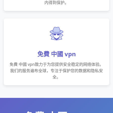
内得到保护。
免費 中國 vpn
免費 中國 vpn致力于为您提供安全稳定的网络体验。
我们的服务遍布全球，专注于保护您的数据和隐私安
全。