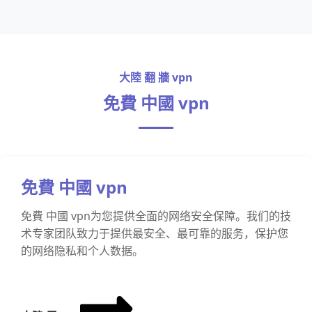
大陸 翻 牆 vpn
免費 中國 vpn
免費 中國 vpn
免費 中國 vpn为您提供全面的网络安全保障。我们的技
术专家团队致力于提供最安全、最可靠的服务，保护您
的网络隐私和个人数据。