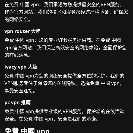
在免費 中國 vpn，我们承诺为您提供最安全的VPN服务。
作为官方网站，我们的技术和服务都经过严格验证，确保您
的网络安全。
vpn router 大陸
免費 中國 vpn：您的专业VPN服务提供商。在免費 中國
vpn官方网站，我们保证高效安全的网络体验，全面保护您
的在线活动。
ivacy vpn 大陸
免費 中國 vpn为您的网络安全提供全方位的保护。我们的
VPN服务专注于保障您的在线隐私。选择免費 中國 vpn，
享受安全连接。
pc vpn 推薦
免費 中國 vpn提供专业级的VPN服务，保护您的在线活动
安全。在免費 中國 vpn，安全是我们的承诺。
免費 中國 vpn