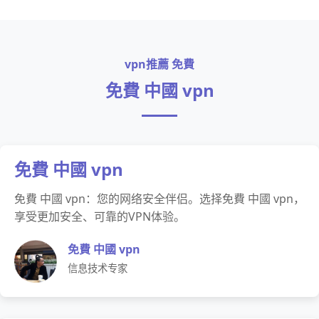
vpn推薦 免費
免費 中國 vpn
免費 中國 vpn
免費 中國 vpn：您的网络安全伴侣。选择免費 中國 vpn，
享受更加安全、可靠的VPN体验。
免費 中國 vpn
信息技术专家