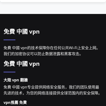
免費 中國 vpn
免費 中國 vpn的技术保障你在任何公共Wi-Fi上安全上网。
我们的加密协议可以防止数据泄露和黑客攻击。
免費 中國 vpn
大陸 vpn 翻牆
免費 中國 vpn专业提供网络安全服务，我们的团队使用最
先进的技术，为您的网络连接提供全球范围内的安全保障。
vpn推薦 免費